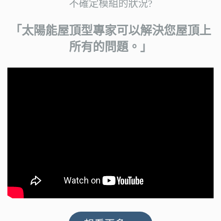
不確定模組的狀況?
「太陽能屋頂型專家可以解決您屋頂上
所有的問題。」