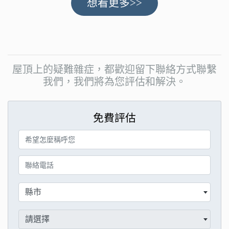
想看更多>>
屋頂上的疑難雜症，都歡迎留下聯絡方式聯繫
我們，我們將為您評估和解決。
免費評估