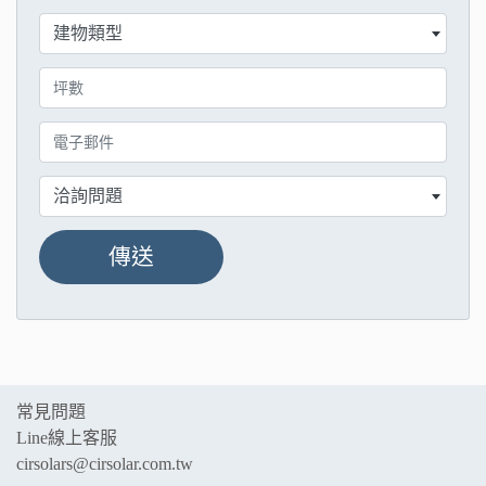
傳送
常見問題
Line線上客服
cirsolars@cirsolar.com.tw