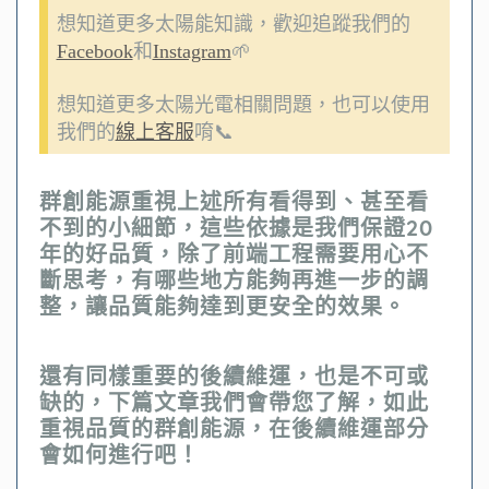
想知道更多太陽能知識，歡迎追蹤我們的
Facebook
和
Instagram
🌱
想知道更多太陽光電相關問題，也可以使用
我們的
線上客服
唷📞
群創能源重視上述所有看得到、甚至看
不到的小細節，這些依據是我們保證20
年的好品質，除了前端工程需要用心不
斷思考，有哪些地方能夠再進一步的調
整，讓品質能夠達到更安全的效果。
還有同樣重要的後續維運，也是不可或
缺的，下篇文章我們會帶您了解，如此
重視品質的群創能源，在後續維運部分
會如何進行吧！