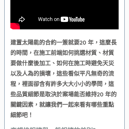
建置太陽能的合約一簽就要20 年，這麼長
的時間，在施工前端如何挑選材質、材質
要做什麼後加工、如何在施工時避免天災
以及人為的損壞，這些看似平凡無奇的流
程，裡面卻含有許多大大小小的學問，這
些品質細節是取決於案場能否維持20 年的
關鍵因素，就讓我們一起來看有哪些重點
細節吧！