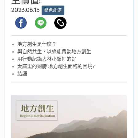
2023.06.15
綠色能源
地方創生是什麼？
與自然共生，以綠能帶動地方創生
用行動紀錄大林小鎮裡的好
太麻里的翅膀 地方創生面臨的困境?
結語