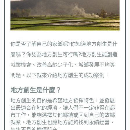
你是否了解自己的家鄉呢?你知道地方創生是什
麼嗎？你認為地方創生可行嗎?地方創生能創造
就業機會、改善高齡少子化、城鄉發展不均等
問題，以下就來介紹地方創生的成功案例！
地方創生是什麼？
地方創生的目的是希望地方發揮特色，並發展
出最適合在地的經濟，讓人們不一定非得在都
市工作，能夠選擇其他鄉鎮或回到自己的故鄉
就業，地方創生也讓地方能夠找到永續經營、
生生不息的價值所在！