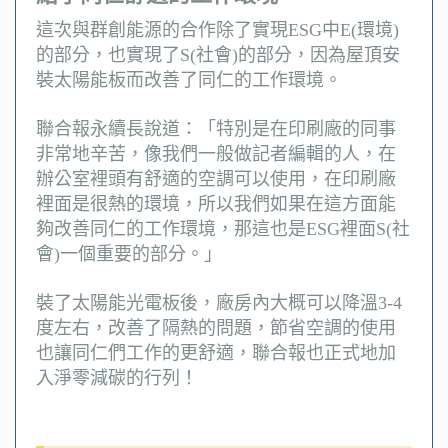
這次與群創能源的合作除了實現ESG中E(環境)
的部分，也實現了S(社會)的部分，因為屋頂安
裝太陽能板而改善了同仁的工作環境。
聯合報永續長說道：「特別是在印刷廠的同事
非常地辛苦，像我們一般做記者編輯的人，在
辦公室裡頭有舒適的空調可以使用，在印刷廠
裡面是很熱的環境，所以我們如果在這方面能
夠改善同仁的工作環境，那這也是ESG裡面S(社
會)一個重要的部分。」
裝了太陽能光電板後，廠房內大概可以降溫3-4
度左右，改善了隔熱的問題，節省空調的使用
也讓同仁們工作的更舒適，聯合報也正式地加
入淨零減碳的行列！