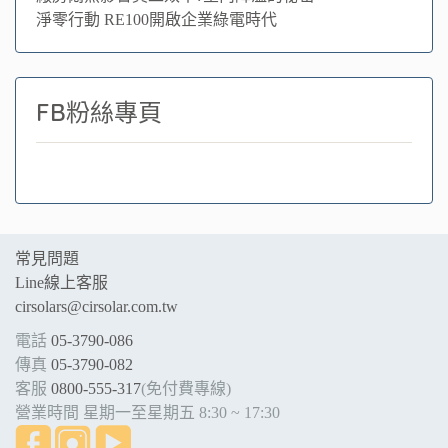
淨零行動 RE100開啟企業綠電時代
FB粉絲專頁
常見問題
Line線上客服
cirsolars@cirsolar.com.tw
電話
05-3790-086
傳真
05-3790-082
客服
0800-555-317
(免付費專線)
營業時間 星期一至星期五 8:30 ~ 17:30