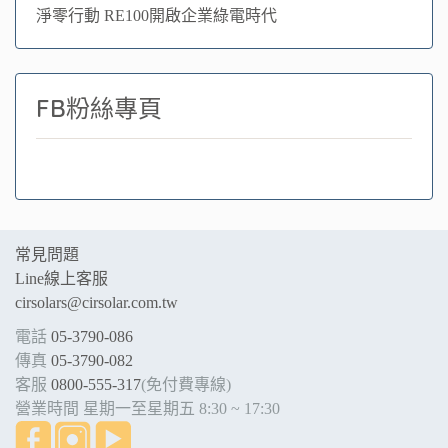
淨零行動 RE100開啟企業綠電時代
FB粉絲專頁
常見問題
Line線上客服
cirsolars@cirsolar.com.tw
電話
05-3790-086
傳真
05-3790-082
客服
0800-555-317
(免付費專線)
營業時間 星期一至星期五 8:30 ~ 17:30